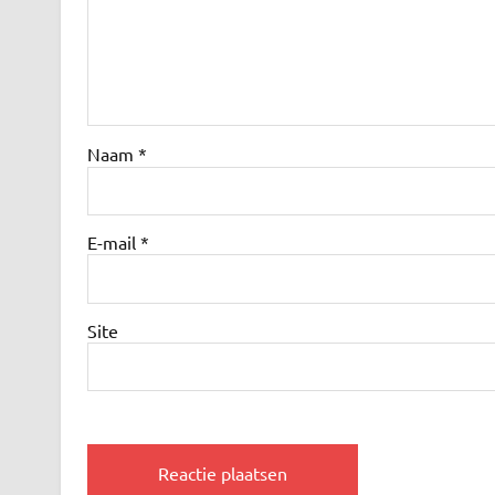
Naam
*
E-mail
*
Site