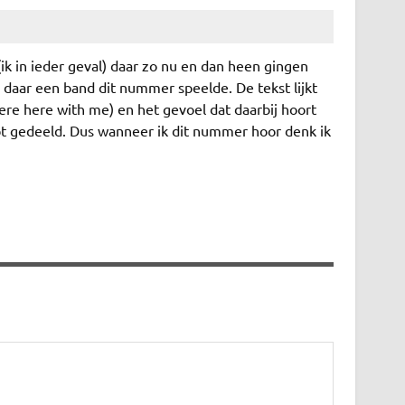
ik in ieder geval) daar zo nu en dan heen gingen
 daar een band dit nummer speelde. De tekst lijkt
ere here with me) en het gevoel dat daarbij hoort
ebt gedeeld. Dus wanneer ik dit nummer hoor denk ik