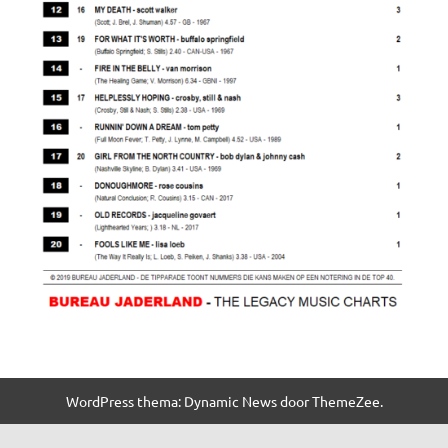
WordPress thema: Dynamic News door ThemeZee.