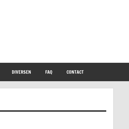
DIVERSEN
FAQ
CONTACT