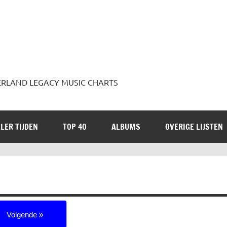
 JADERLAND LEGACY MUSIC CHARTS
LER TIJDEN
TOP 40
ALBUMS
OVERIGE LIJSTEN
Volgende »