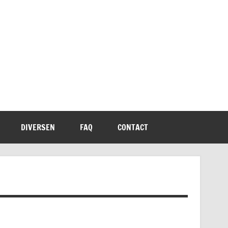
DIVERSEN
FAQ
CONTACT