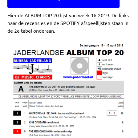
Hier de ALBUM TOP 20 lijst van week 16-2019. De links
naar de recensies en de SPOTIFY afspeellijsten staan in
de 2e tabel onderaan.