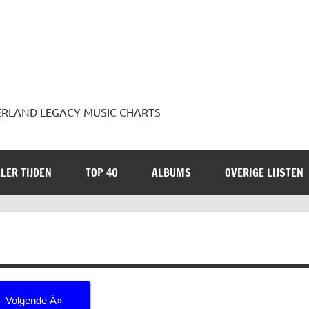
 JADERLAND LEGACY MUSIC CHARTS
LER TIJDEN
TOP 40
ALBUMS
OVERIGE LIJSTEN
Volgende Â»