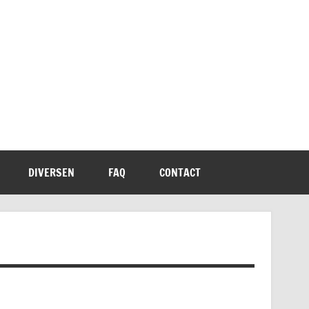
DIVERSEN
FAQ
CONTACT