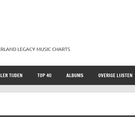
 JADERLAND LEGACY MUSIC CHARTS
LER TIJDEN
TOP 40
ALBUMS
OVERIGE LIJSTEN