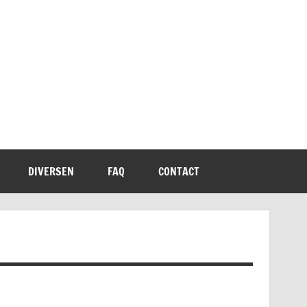
DIVERSEN
FAQ
CONTACT