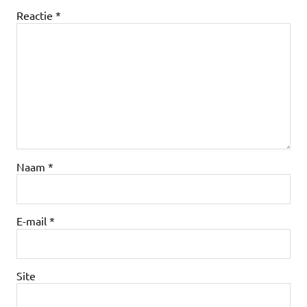
Reactie
*
Naam
*
E-mail
*
Site