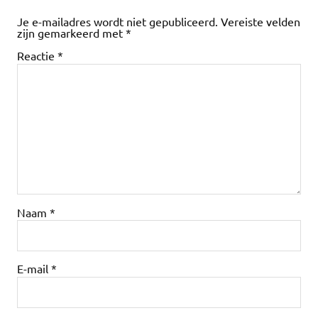
Je e-mailadres wordt niet gepubliceerd.
Vereiste velden
zijn gemarkeerd met
*
Reactie
*
Naam
*
E-mail
*