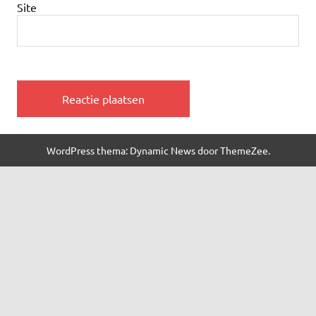
Site
WordPress thema: Dynamic News door ThemeZee.