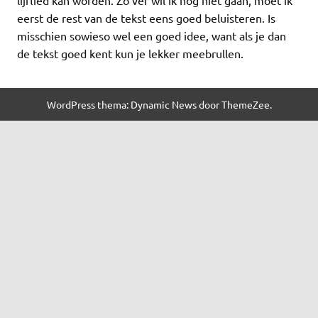
eerst de rest van de tekst eens goed beluisteren. Is
misschien sowieso wel een goed idee, want als je dan
de tekst goed kent kun je lekker meebrullen.
WordPress thema: Dynamic News door ThemeZee.