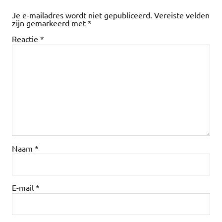
Je e-mailadres wordt niet gepubliceerd.
Vereiste velden
zijn gemarkeerd met
*
Reactie
*
Naam
*
E-mail
*