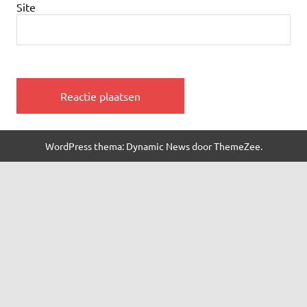
Site
WordPress thema: Dynamic News door ThemeZee.