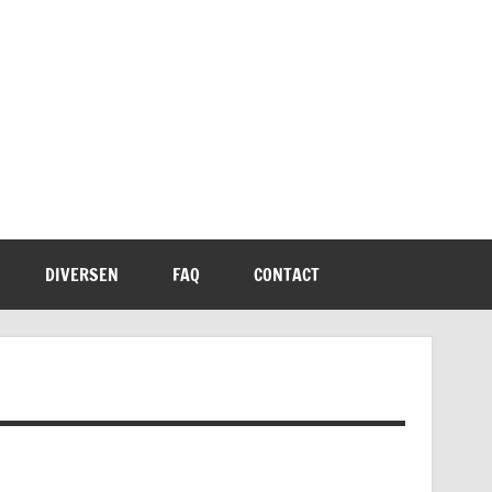
DIVERSEN
FAQ
CONTACT