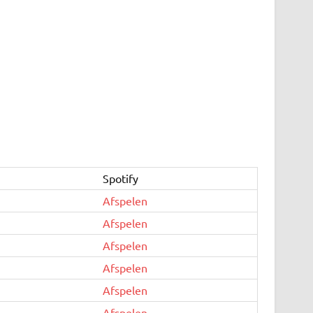
Spotify
Afspelen
Afspelen
Afspelen
Afspelen
Afspelen
Afspelen