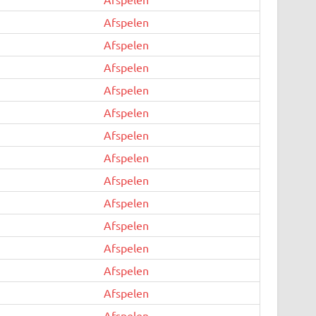
Afspelen
Afspelen
Afspelen
Afspelen
Afspelen
Afspelen
Afspelen
Afspelen
Afspelen
Afspelen
Afspelen
Afspelen
Afspelen
Afspelen