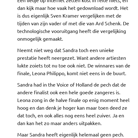
dan kijk maar hoe vaak het gedownload wordt. Het
is dus eigenlijk Sven Kramer vergelijken met de
tijden van zijn vader of met die van Ard Schenk. De
technologische vooruitgang heeft die vergelijking
onmogelijk gemaakt.
Neemt niet weg dat Sandra toch een unieke
prestatie heeft neergezet. Want andere artiesten
lukte zoiets tot nu toe ook niet. De winnares van de
finale, Leona Philippo, komt niet eens in de buurt.
Sandra had in the Voice of Holland de pech dat de
andere finalist ook een hele goede zangeres is.
Leona zong in de halve finale op enig moment heel
hoog en dan denk je hoger kan maar toen deed ze
dat toch, en ook alles nog eens heel zuiver. Ja en
dan kan het zo maar anders uitpakken.
Maar Sandra heeft eigenlijk helemaal geen pech.