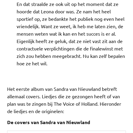
En dat straalde ze ook uit op het moment dat ze
hoorde dat Leona door was. Ze nam het heel
sportief op, ze bedankte het publiek nog even heel
vriendelijk. Want ze weet, ik heb me laten zien, de
mensen weten wat ik kan en het succes is er al.
Eigenlijk heeft ze geluk, dat ze niet vast zit aan de
contractuele verplichtingen die de finalewinst met
zich zou hebben meegebracht. Nu kan zelf bepalen
hoe ze het wil.
Het eerste album van Sandra van Nieuwland betreft
allemaal covers. Liedjes die ze gezongen heeft of van
plan was te zingen bij The Voice of Holland. Hieronder
de liedjes en de originelen:
De covers van Sandra van Nieuwland