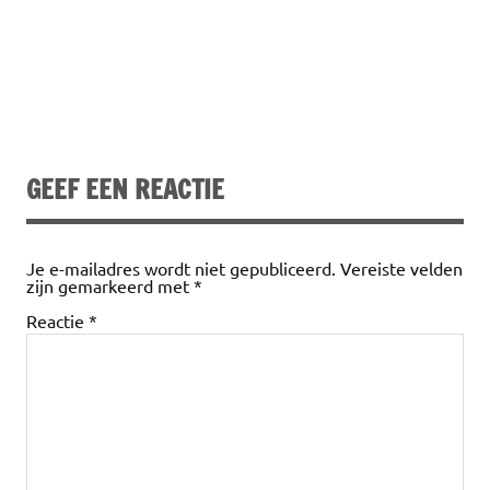
GEEF EEN REACTIE
Je e-mailadres wordt niet gepubliceerd.
Vereiste velden
zijn gemarkeerd met
*
Reactie
*