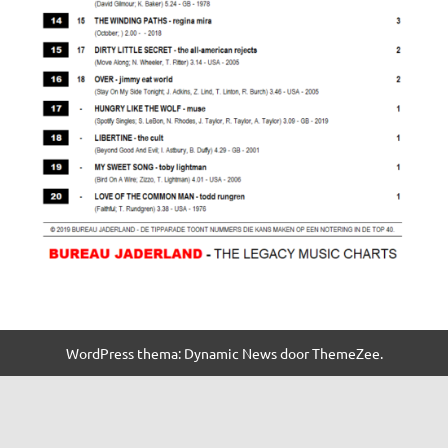
WordPress thema: Dynamic News door ThemeZee.