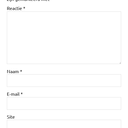
Reactie
*
Naam
*
E-mail
*
Site