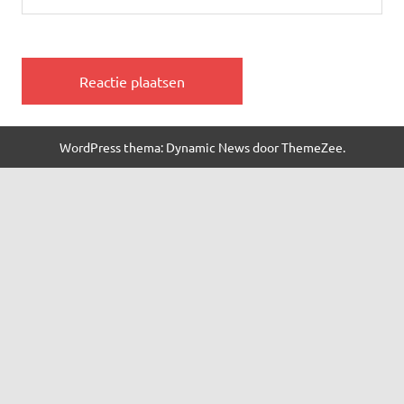
WordPress thema: Dynamic News door ThemeZee.