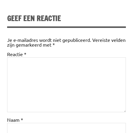
GEEF EEN REACTIE
Je e-mailadres wordt niet gepubliceerd.
Vereiste velden
zijn gemarkeerd met
*
Reactie
*
Naam
*