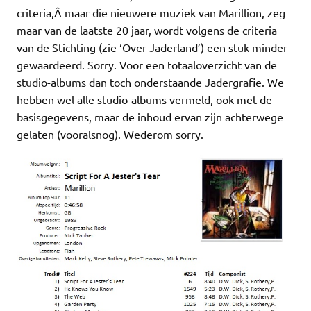
criteria,Â maar die nieuwere muziek van Marillion, zeg
maar van de laatste 20 jaar, wordt volgens de criteria
van de Stichting (zie ‘Over Jaderland’) een stuk minder
gewaardeerd. Sorry. Voor een totaaloverzicht van de
studio-albums dan toch onderstaande Jadergrafie. We
hebben wel alle studio-albums vermeld, ook met de
basisgegevens, maar de inhoud ervan zijn achterwege
gelaten (vooralsnog). Wederom sorry.