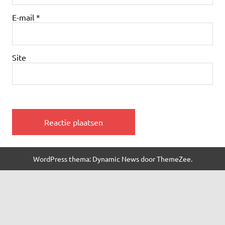
E-mail
*
Site
WordPress thema: Dynamic News door ThemeZee.