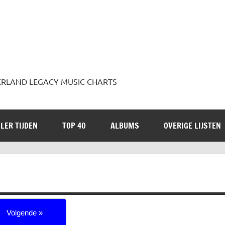
 JADERLAND LEGACY MUSIC CHARTS
LER TIJDEN
TOP 40
ALBUMS
OVERIGE LIJSTEN
Volgende »