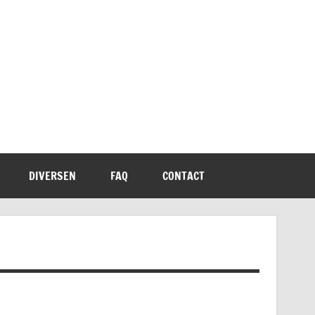
DIVERSEN
FAQ
CONTACT