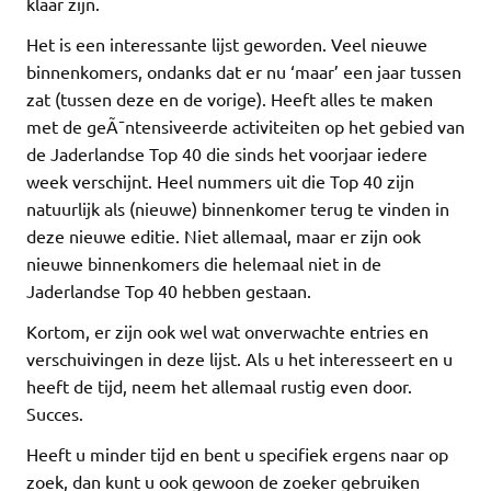
klaar zijn.
Het is een interessante lijst geworden. Veel nieuwe
binnenkomers, ondanks dat er nu ‘maar’ een jaar tussen
zat (tussen deze en de vorige). Heeft alles te maken
met de geÃ¯ntensiveerde activiteiten op het gebied van
de Jaderlandse Top 40 die sinds het voorjaar iedere
week verschijnt. Heel nummers uit die Top 40 zijn
natuurlijk als (nieuwe) binnenkomer terug te vinden in
deze nieuwe editie. Niet allemaal, maar er zijn ook
nieuwe binnenkomers die helemaal niet in de
Jaderlandse Top 40 hebben gestaan.
Kortom, er zijn ook wel wat onverwachte entries en
verschuivingen in deze lijst. Als u het interesseert en u
heeft de tijd, neem het allemaal rustig even door.
Succes.
Heeft u minder tijd en bent u specifiek ergens naar op
zoek, dan kunt u ook gewoon de zoeker gebruiken