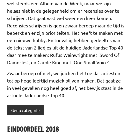
wel steeds een Album van de Week, maar we zijn
helaas niet in de gelegenheid om er recensies over te
schrijven. Dat gaat vast wel weer een keer komen.
Recensies schrijven is geen zwaar beroep maar de tijd is
beperkt en er zijn prioriteiten. Het heeft te maken met
een nieuwe hobby. En toevallig hebben gedeeltes van
de tekst van 2 liedjes uit de huidige Jaderlandse Top 40
daar mee te maken: Rufus Wainwright met ‘Sword Of
Damocles’, en Carole King met ‘One Small Voice’.
Zwaar beroep of niet, we juichen het toe dat artiesten
tot op hoge leeftijd muziek blijven maken. Dat gaat ze
in veel gevallen nog heel goed af, het bewijs staat in de
actuele Jaderlandse Top 40.
Geen categorie
EINDOORDEEL 2018