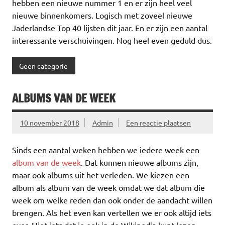
hebben een nieuwe nummer 1 en er zijn heel veel
nieuwe binnenkomers. Logisch met zoveel nieuwe
Jaderlandse Top 40 lijsten dit jaar. En er zijn een aantal
interessante verschuivingen. Nog heel even geduld dus.
Geen categorie
ALBUMS VAN DE WEEK
10 november 2018
Admin
Een reactie plaatsen
Sinds een aantal weken hebben we iedere week een
album van de week
. Dat kunnen nieuwe albums zijn,
maar ook albums uit het verleden. We kiezen een
album als album van de week omdat we dat album die
week om welke reden dan ook onder de aandacht willen
brengen. Als het even kan vertellen we er ook altijd iets