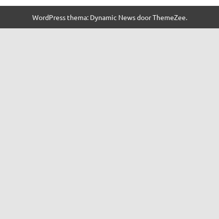
WordPress thema: Dynamic News door ThemeZee.