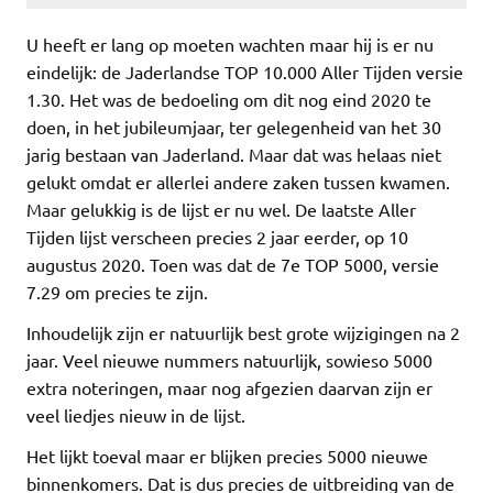
U heeft er lang op moeten wachten maar hij is er nu
eindelijk: de Jaderlandse TOP 10.000 Aller Tijden versie
1.30. Het was de bedoeling om dit nog eind 2020 te
doen, in het jubileumjaar, ter gelegenheid van het 30
jarig bestaan van Jaderland. Maar dat was helaas niet
gelukt omdat er allerlei andere zaken tussen kwamen.
Maar gelukkig is de lijst er nu wel. De laatste Aller
Tijden lijst verscheen precies 2 jaar eerder, op 10
augustus 2020. Toen was dat de 7e TOP 5000, versie
7.29 om precies te zijn.
Inhoudelijk zijn er natuurlijk best grote wijzigingen na 2
jaar. Veel nieuwe nummers natuurlijk, sowieso 5000
extra noteringen, maar nog afgezien daarvan zijn er
veel liedjes nieuw in de lijst.
Het lijkt toeval maar er blijken precies 5000 nieuwe
binnenkomers. Dat is dus precies de uitbreiding van de