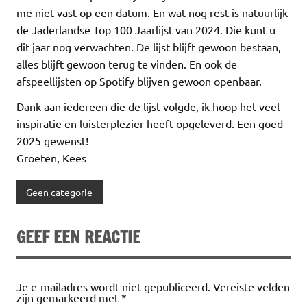
me niet vast op een datum. En wat nog rest is natuurlijk
de Jaderlandse Top 100 Jaarlijst van 2024. Die kunt u
dit jaar nog verwachten. De lijst blijft gewoon bestaan,
alles blijft gewoon terug te vinden. En ook de
afspeellijsten op Spotify blijven gewoon openbaar.
Dank aan iedereen die de lijst volgde, ik hoop het veel
inspiratie en luisterplezier heeft opgeleverd. Een goed
2025 gewenst!
Groeten, Kees
Geen categorie
GEEF EEN REACTIE
Je e-mailadres wordt niet gepubliceerd.
Vereiste velden
zijn gemarkeerd met
*