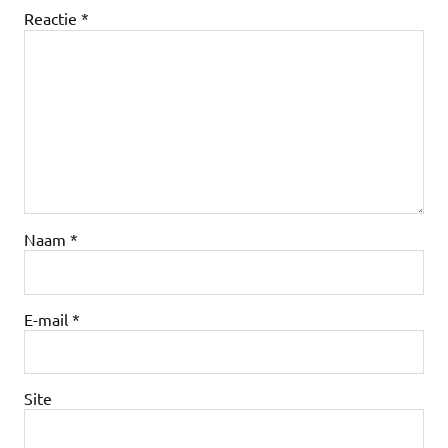
Reactie
*
Naam
*
E-mail
*
Site