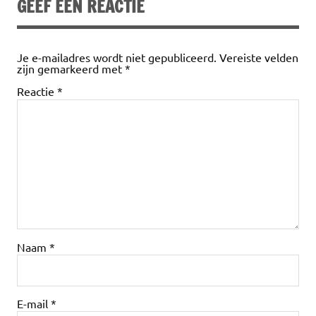
GEEF EEN REACTIE
Je e-mailadres wordt niet gepubliceerd.
Vereiste velden
zijn gemarkeerd met
*
Reactie
*
Naam
*
E-mail
*