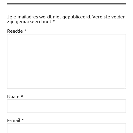
Je e-mailadres wordt niet gepubliceerd.
Vereiste velden
zijn gemarkeerd met
*
Reactie
*
Naam
*
E-mail
*