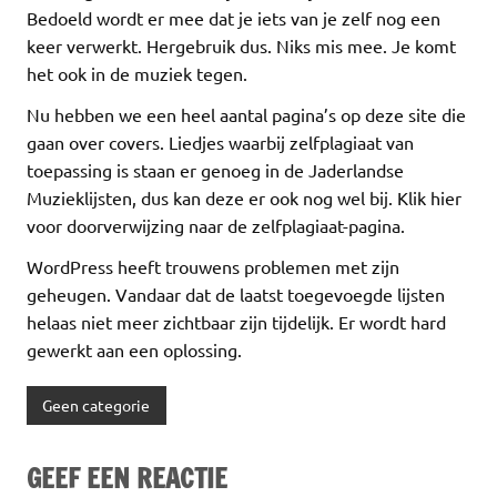
Bedoeld wordt er mee dat je iets van je zelf nog een
keer verwerkt. Hergebruik dus. Niks mis mee. Je komt
het ook in de muziek tegen.
Nu hebben we een heel aantal pagina’s op deze site die
gaan over covers. Liedjes waarbij zelfplagiaat van
toepassing is staan er genoeg in de Jaderlandse
Muzieklijsten, dus kan deze er ook nog wel bij. Klik hier
voor doorverwijzing naar de zelfplagiaat-pagina.
WordPress heeft trouwens problemen met zijn
geheugen. Vandaar dat de laatst toegevoegde lijsten
helaas niet meer zichtbaar zijn tijdelijk. Er wordt hard
gewerkt aan een oplossing.
Geen categorie
GEEF EEN REACTIE